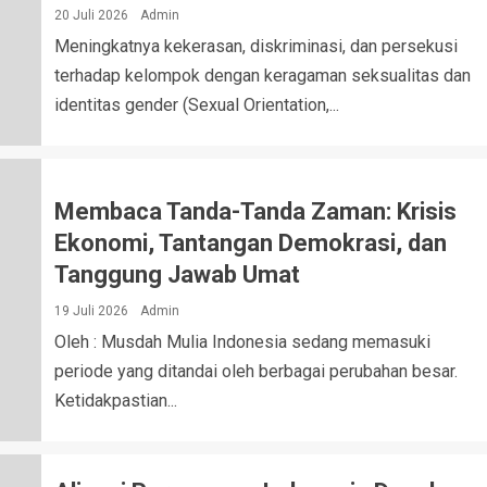
20 Juli 2026
Admin
Meningkatnya kekerasan, diskriminasi, dan persekusi
terhadap kelompok dengan keragaman seksualitas dan
identitas gender (Sexual Orientation,...
Membaca Tanda-Tanda Zaman: Krisis
Ekonomi, Tantangan Demokrasi, dan
Tanggung Jawab Umat
19 Juli 2026
Admin
Oleh : Musdah Mulia Indonesia sedang memasuki
periode yang ditandai oleh berbagai perubahan besar.
Ketidakpastian...