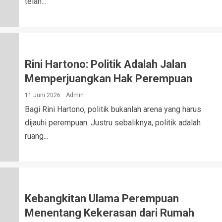
telah...
Rini Hartono: Politik Adalah Jalan
Memperjuangkan Hak Perempuan
11 Juni 2026
Admin
Bagi Rini Hartono, politik bukanlah arena yang harus
dijauhi perempuan. Justru sebaliknya, politik adalah
ruang...
Kebangkitan Ulama Perempuan
Menentang Kekerasan dari Rumah