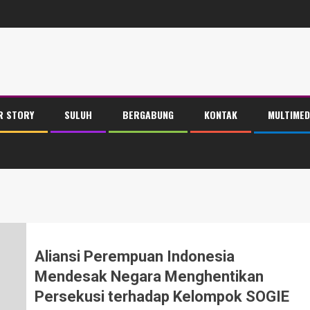
R STORY
SULUH
BERGABUNG
KONTAK
MULTIMED
Aliansi Perempuan Indonesia
Mendesak Negara Menghentikan
Persekusi terhadap Kelompok SOGIE