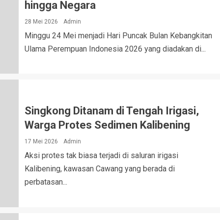
hingga Negara
28 Mei 2026
Admin
Minggu 24 Mei menjadi Hari Puncak Bulan Kebangkitan
Ulama Perempuan Indonesia 2026 yang diadakan di...
Singkong Ditanam di Tengah Irigasi,
Warga Protes Sedimen Kalibening
17 Mei 2026
Admin
Aksi protes tak biasa terjadi di saluran irigasi
Kalibening, kawasan Cawang yang berada di
perbatasan...