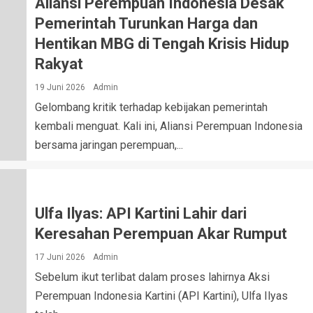
Aliansi Perempuan Indonesia Desak
Pemerintah Turunkan Harga dan
Hentikan MBG di Tengah Krisis Hidup
Rakyat
19 Juni 2026
Admin
Gelombang kritik terhadap kebijakan pemerintah
kembali menguat. Kali ini, Aliansi Perempuan Indonesia
bersama jaringan perempuan,...
Ulfa Ilyas: API Kartini Lahir dari
Keresahan Perempuan Akar Rumput
17 Juni 2026
Admin
Sebelum ikut terlibat dalam proses lahirnya Aksi
Perempuan Indonesia Kartini (API Kartini), Ulfa Ilyas