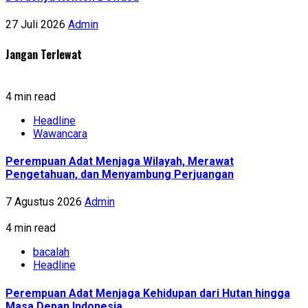
27 Juli 2026
Admin
Jangan Terlewat
4 min read
Headline
Wawancara
Perempuan Adat Menjaga Wilayah, Merawat
Pengetahuan, dan Menyambung Perjuangan
7 Agustus 2026
Admin
4 min read
bacalah
Headline
Perempuan Adat Menjaga Kehidupan dari Hutan hingga
Masa Depan Indonesia