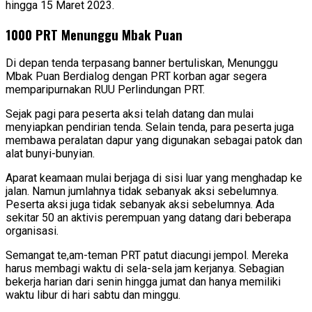
hingga 15 Maret 2023.
1000 PRT Menunggu Mbak Puan
Di depan tenda terpasang banner bertuliskan, Menunggu
Mbak Puan Berdialog dengan PRT korban agar segera
memparipurnakan RUU Perlindungan PRT.
Sejak pagi para peserta aksi telah datang dan mulai
menyiapkan pendirian tenda. Selain tenda, para peserta juga
membawa peralatan dapur yang digunakan sebagai patok dan
alat bunyi-bunyian.
Aparat keamaan mulai berjaga di sisi luar yang menghadap ke
jalan. Namun jumlahnya tidak sebanyak aksi sebelumnya.
Peserta aksi juga tidak sebanyak aksi sebelumnya. Ada
sekitar 50 an aktivis perempuan yang datang dari beberapa
organisasi.
Semangat te,am-teman PRT patut diacungi jempol. Mereka
harus membagi waktu di sela-sela jam kerjanya. Sebagian
bekerja harian dari senin hingga jumat dan hanya memiliki
waktu libur di hari sabtu dan minggu.