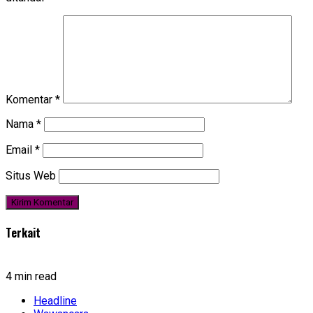
Komentar
*
Nama
*
Email
*
Situs Web
Terkait
4 min read
Headline