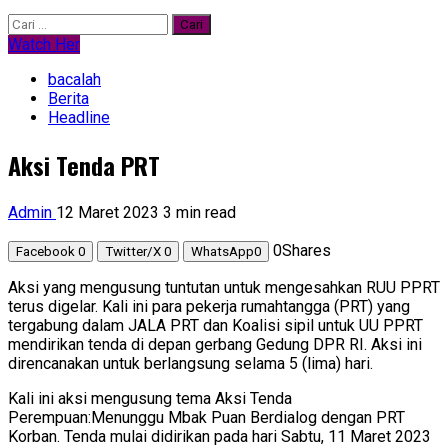
Cari
untuk:
Watch Her
bacalah
Berita
Headline
Aksi Tenda PRT
Admin
12 Maret 2023
3 min read
0
Shares
Facebook
0
Twitter/X
0
WhatsApp
0
Aksi yang mengusung tuntutan untuk mengesahkan RUU PPRT
terus digelar. Kali ini para pekerja rumahtangga (PRT) yang
tergabung dalam JALA PRT dan Koalisi sipil untuk UU PPRT
mendirikan tenda di depan gerbang Gedung DPR RI. Aksi ini
direncanakan untuk berlangsung selama 5 (lima) hari.
Kali ini aksi mengusung tema Aksi Tenda
Perempuan:Menunggu Mbak Puan Berdialog dengan PRT
Korban. Tenda mulai didirikan pada hari Sabtu, 11 Maret 2023