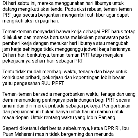
Di hari sabtu ini, mereka menggunakan hari liburnya untuk
datang mengikuti aksi tenda. Pada aksi rabuan, teman-teman
PRT juga secara bergantian mengambil cuti libur agar dapat
mengikuti aksi di pagi hari.
Teman-teman menyadari bahwa kerja sebagai PRT harus tetap
dilakukan dan mereka berusaha melakukan penawaran pada
pemberi kerja dengan menukar hari liburnya atau mengubah
jam kerja sehingga tidak mengganggu jadwal kerja hariannya.
Di hari-hari berikutnya, teman-teman PRT tetap menjalani
pekerjaannya sehari-hari sebagai PRT.
Tentu tidak mudah membagi waktu, tenaga dan biaya untuk
kehidupan pribadi, pekerjaan dan kepentingan lebih besar
yaitu pengesahan RUU PPRT.
Teman-teman bersedia mengorbankan waktu, tenaga dan uang
demi memandang pentingnya perlindungan bagi PRT secara
umum dan diri merek pribadu sebagai pekerja. Pengorbanan
dan perjuangan ini bukan hanya untuk hari ini namun untuk
masa depan. Untuk rentang waktu yang lebih Panjang.
Seperti diketahui dari berita sebelumnya, ketua DPR RI, Ibu
Puan Maharani masih tidak bergeming dan menunda