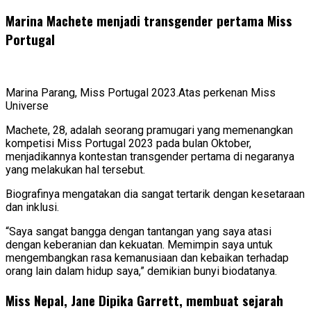
Marina Machete menjadi transgender pertama Miss
Portugal
Marina Parang, Miss Portugal 2023.Atas perkenan Miss
Universe
Machete, 28, adalah seorang pramugari yang memenangkan
kompetisi Miss Portugal 2023 pada bulan Oktober,
menjadikannya kontestan transgender pertama di negaranya
yang melakukan hal tersebut.
Biografinya mengatakan dia sangat tertarik dengan kesetaraan
dan inklusi.
“Saya sangat bangga dengan tantangan yang saya atasi
dengan keberanian dan kekuatan. Memimpin saya untuk
mengembangkan rasa kemanusiaan dan kebaikan terhadap
orang lain dalam hidup saya,” demikian bunyi biodatanya.
Miss Nepal, Jane Dipika Garrett, membuat sejarah