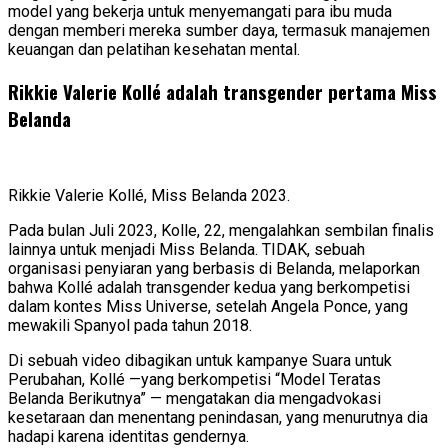
model yang bekerja untuk menyemangati para ibu muda
dengan memberi mereka sumber daya, termasuk manajemen
keuangan dan pelatihan kesehatan mental.
Rikkie Valerie Kollé adalah transgender pertama Miss
Belanda
Rikkie Valerie Kollé, Miss Belanda 2023.
Pada bulan Juli 2023, Kolle, 22, mengalahkan sembilan finalis
lainnya untuk menjadi Miss Belanda. TIDAK, sebuah
organisasi penyiaran yang berbasis di Belanda, melaporkan
bahwa Kollé adalah transgender kedua yang berkompetisi
dalam kontes Miss Universe, setelah Angela Ponce, yang
mewakili Spanyol pada tahun 2018.
Di sebuah video dibagikan untuk kampanye Suara untuk
Perubahan, Kollé —yang berkompetisi “Model Teratas
Belanda Berikutnya” — mengatakan dia mengadvokasi
kesetaraan dan menentang penindasan, yang menurutnya dia
hadapi karena identitas gendernya.