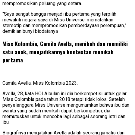
mempromosikan peluang yang setara.
“Saya sangat bangga menjadi ibu pertama yang terpilih
mewakili negara saya di Miss Universe, mematahkan
stereotip dan mempromosikan pemberdayaan perempuan,”
demikian bunyi biodatanya
Miss Kolombia, Camila Avella, menikah dan memiliki
satu anak, menjadikannya kontestan menikah
pertama
Camila Avella, Miss Kolombia 2023.
Avella, 28, kata HOLA bulan ini dia berkompetisi untuk gelar
Miss Colombia pada tahun 2018 tetapi tidak lolos. Setelah
penyelenggara Miss Universe mengumumkan bahwa ibu dan
wanita yang sudah menikah dapat berkompetisi, dia
memutuskan untuk mencoba lagi sebagai seorang istri dan
ibu.
Biografinya mengatakan Avella adalah seorang jurnalis dan