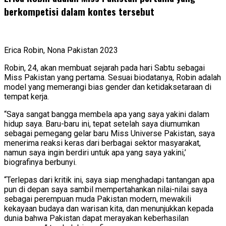
berkompetisi dalam kontes tersebut
Erica Robin, Nona Pakistan 2023
Robin, 24, akan membuat sejarah pada hari Sabtu sebagai
Miss Pakistan yang pertama. Sesuai biodatanya, Robin adalah
model yang memerangi bias gender dan ketidaksetaraan di
tempat kerja.
“Saya sangat bangga membela apa yang saya yakini dalam
hidup saya. Baru-baru ini, tepat setelah saya diumumkan
sebagai pemegang gelar baru Miss Universe Pakistan, saya
menerima reaksi keras dari berbagai sektor masyarakat,
namun saya ingin berdiri untuk apa yang saya yakini,’
biografinya berbunyi.
“Terlepas dari kritik ini, saya siap menghadapi tantangan apa
pun di depan saya sambil mempertahankan nilai-nilai saya
sebagai perempuan muda Pakistan modern, mewakili
kekayaan budaya dan warisan kita, dan menunjukkan kepada
dunia bahwa Pakistan dapat merayakan keberhasilan