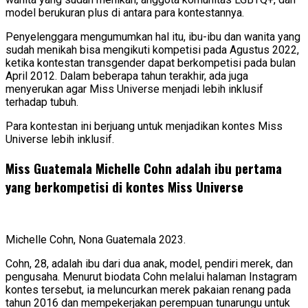
model berukuran plus di antara para kontestannya.
Penyelenggara mengumumkan hal itu, ibu-ibu dan wanita yang
sudah menikah bisa mengikuti kompetisi pada Agustus 2022,
ketika kontestan transgender dapat berkompetisi pada bulan
April 2012. Dalam beberapa tahun terakhir, ada juga
menyerukan agar Miss Universe menjadi lebih inklusif
terhadap tubuh.
Para kontestan ini berjuang untuk menjadikan kontes Miss
Universe lebih inklusif.
Miss Guatemala Michelle Cohn adalah ibu pertama
yang berkompetisi di kontes Miss Universe
Michelle Cohn, Nona Guatemala 2023.
Cohn, 28, adalah ibu dari dua anak, model, pendiri merek, dan
pengusaha. Menurut biodata Cohn melalui halaman Instagram
kontes tersebut, ia meluncurkan merek pakaian renang pada
tahun 2016 dan mempekerjakan perempuan tunarungu untuk