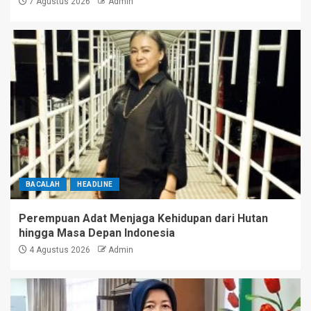
7 Agustus 2026
Admin
BACALAH
HEADLINE
Perempuan Adat Menjaga Kehidupan dari Hutan
hingga Masa Depan Indonesia
4 Agustus 2026
Admin