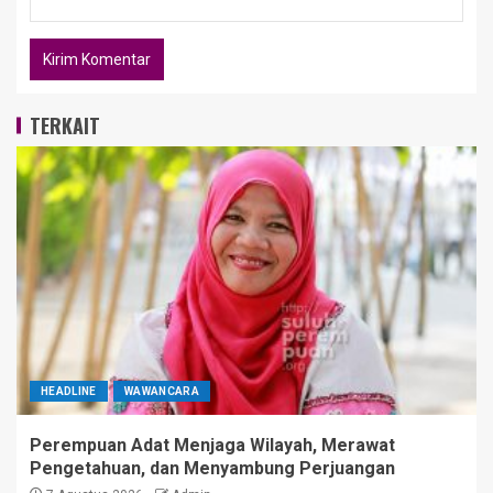
TERKAIT
HEADLINE
WAWANCARA
Perempuan Adat Menjaga Wilayah, Merawat
Pengetahuan, dan Menyambung Perjuangan