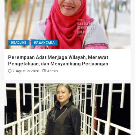
HEADLINE
WAWANCARA
Perempuan Adat Menjaga Wilayah, Merawat
Pengetahuan, dan Menyambung Perjuangan
7 Agustus 2026
Admin