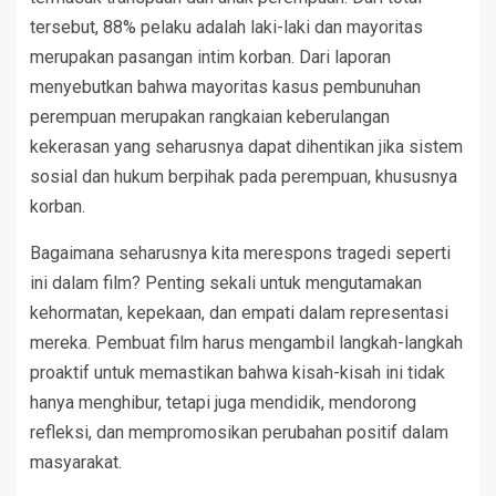
tersebut, 88% pelaku adalah laki-laki dan mayoritas
merupakan pasangan intim korban. Dari laporan
menyebutkan bahwa mayoritas kasus pembunuhan
perempuan merupakan rangkaian keberulangan
kekerasan yang seharusnya dapat dihentikan jika sistem
sosial dan hukum berpihak pada perempuan, khususnya
korban.
Bagaimana seharusnya kita merespons tragedi seperti
ini dalam film? Penting sekali untuk mengutamakan
kehormatan, kepekaan, dan empati dalam representasi
mereka. Pembuat film harus mengambil langkah-langkah
proaktif untuk memastikan bahwa kisah-kisah ini tidak
hanya menghibur, tetapi juga mendidik, mendorong
refleksi, dan mempromosikan perubahan positif dalam
masyarakat.