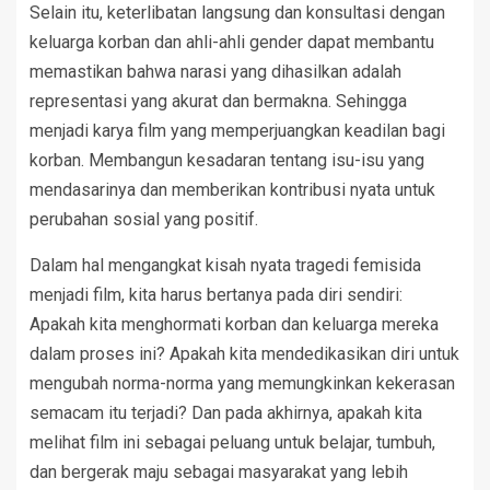
Selain itu, keterlibatan langsung dan konsultasi dengan
keluarga korban dan ahli-ahli gender dapat membantu
memastikan bahwa narasi yang dihasilkan adalah
representasi yang akurat dan bermakna. Sehingga
menjadi karya film yang memperjuangkan keadilan bagi
korban. Membangun kesadaran tentang isu-isu yang
mendasarinya dan memberikan kontribusi nyata untuk
perubahan sosial yang positif.
Dalam hal mengangkat kisah nyata tragedi femisida
menjadi film, kita harus bertanya pada diri sendiri:
Apakah kita menghormati korban dan keluarga mereka
dalam proses ini? Apakah kita mendedikasikan diri untuk
mengubah norma-norma yang memungkinkan kekerasan
semacam itu terjadi? Dan pada akhirnya, apakah kita
melihat film ini sebagai peluang untuk belajar, tumbuh,
dan bergerak maju sebagai masyarakat yang lebih