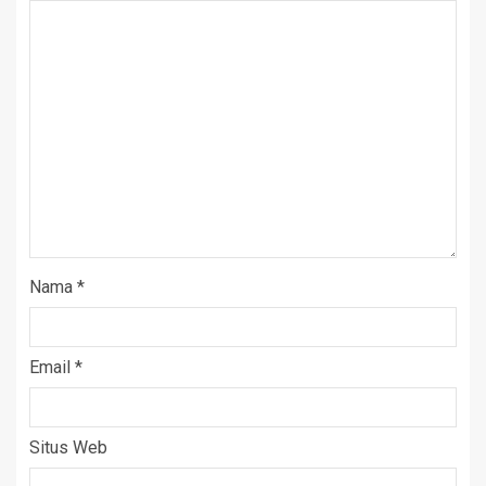
Nama
*
Email
*
Situs Web