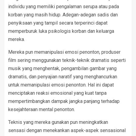
individu yang memiliki pengalaman serupa atau pada
korban yang masih hidup. Adegan-adegan sadis dan
penyiksaan yang tampil secara terperinci dapat
memperburuk luka psikologis korban dan keluarga
mereka.
Mereka pun memanipulasi emosi penonton, produser
film sering menggunakan teknik-teknik dramatis seperti
musik yang menghentak, pengambilan gambar yang
dramatis, dan penyajian naratif yang menghancurkan
untuk memanipulasi emosi penonton. Hal ini dapat
menciptakan reaksi emosional yang kuat tanpa
mempertimbangkan dampak jangka panjang terhadap
kesejahteraan mental penonton.
Teknis yang mereka gunakan pun meningkatkan
sensasi dengan menekankan aspek-aspek sensasional