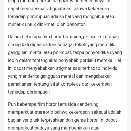
tanpa memperhatikan dampak yang sebenarnya. Ini
dapat memperkuat stigmatisasi bahwa kekerasan
terhadap perempuan adalah hal yang menghibur atau
menarik untuk dinikmati oleh penonton.
Dalam beberapa film horor femisida, pelaku kekerasan
sering kali digambarkan sebagai tokoh yang memiliki
gangguan mental atau psikopat, tanpa penyelidikan yang
lebih dalam tentang akar penyebab perilaku mereka. Hal
ini dapat menyebabkan stigmatisasi terhadap individu
yang menderita gangguan mental dan mengaburkan
pemahaman tentang sifat kompleks dari kekerasan
terhadap perempuan.
Pun beberapa film horor femisida cenderung
memperkuat stereotip bahwa kekerasan seksual adalah
bagian yang tak terpisahkan dari genre horor. Ini dapat
memperkuat budaya yang membenarkan atau