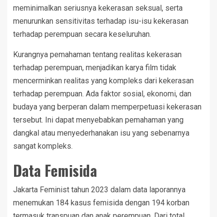
meminimalkan seriusnya kekerasan seksual, serta
menurunkan sensitivitas terhadap isu-isu kekerasan
terhadap perempuan secara keseluruhan.
Kurangnya pemahaman tentang realitas kekerasan
terhadap perempuan, menjadikan karya film tidak
mencerminkan realitas yang kompleks dari kekerasan
terhadap perempuan. Ada faktor sosial, ekonomi, dan
budaya yang berperan dalam memperpetuasi kekerasan
tersebut. Ini dapat menyebabkan pemahaman yang
dangkal atau menyederhanakan isu yang sebenarnya
sangat kompleks.
Data Femisida
Jakarta Feminist tahun 2023 dalam data laporannya
menemukan 184 kasus femisida dengan 194 korban
termasuk transpuan dan anak perempuan. Dari total