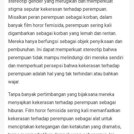
stereotip gender yang merugikan dan memperkuat
stigma seputar kekerasan terhadap perempuan.
Misalkan peran perempuan sebagai korban, dalam
banyak film horor femisida, perempuan sering kali
digambarkan sebagai korban yang lemah dan rentan.
Mereka hanya berfungsi sebagai objek penyiksaan dan
pembunuhan. Ini dapat memperkuat stereotip bahwa
perempuan tidak mampu melindungi diri mereka sendiri
dan memperkuat persepsi bahwa kekerasan terhadap
perempuan adalah hal yang tak terhindari atau bahkan
wajar.
Tanpa banyak pertimbangan yang bijaksana mereka
menyajikan kekerasan terhadap perempuan sebagai
hiburan. Film horor femisida sering kali memanfaatkan
kekerasan terhadap perempuan sebagai alat untuk
menciptakan ketegangan dan ketakutan yang dramatis,