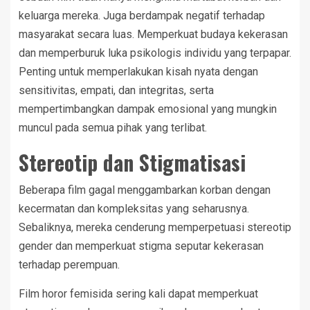
keluarga mereka. Juga berdampak negatif terhadap
masyarakat secara luas. Memperkuat budaya kekerasan
dan memperburuk luka psikologis individu yang terpapar.
Penting untuk memperlakukan kisah nyata dengan
sensitivitas, empati, dan integritas, serta
mempertimbangkan dampak emosional yang mungkin
muncul pada semua pihak yang terlibat.
Stereotip dan Stigmatisasi
Beberapa film gagal menggambarkan korban dengan
kecermatan dan kompleksitas yang seharusnya.
Sebaliknya, mereka cenderung memperpetuasi stereotip
gender dan memperkuat stigma seputar kekerasan
terhadap perempuan.
Film horor femisida sering kali dapat memperkuat