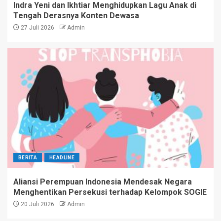
Indra Yeni dan Ikhtiar Menghidupkan Lagu Anak di
Tengah Derasnya Konten Dewasa
27 Juli 2026
Admin
BERITA
HEADLINE
Aliansi Perempuan Indonesia Mendesak Negara
Menghentikan Persekusi terhadap Kelompok SOGIE
20 Juli 2026
Admin