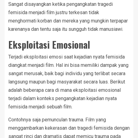
Sangat disayangkan ketika pengangkatan tragedi
femisida menjadi film justru terkesan tidak
menghormati korban dan mereka yang mungkin terpapar
karenanya dan tentu saja itu sungguh tidak manusiawi.
Eksploitasi Emosional
Terjadi eksploitasi emosi saat kejadian nyata femisida
diangkat menjadi film. Hal ini bisa memiliki dampak yang
sangat merusak, baik bagi individu yang terlibat secara
langsung maupun bagi masyarakat secara luas. Berikut
adalah beberapa cara di mana eksploitasi emosional
terjadi dalam konteks pengangkatan kejadian nyata
femisida menjadi sebuah film.
Contohnya saja pemunculan trauma. Film yang
menggambarkan kekerasan dan tragedi femisida dengan
sangat rinci dan dramatis dapat memicu trauma pada