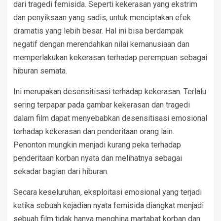
dari tragedi femisida. Seperti kekerasan yang ekstrim
dan penyiksaan yang sadis, untuk menciptakan efek
dramatis yang lebih besar. Hal ini bisa berdampak
negatif dengan merendahkan nilai kemanusiaan dan
memperlakukan kekerasan terhadap perempuan sebagai
hiburan semata.
Ini merupakan desensitisasi terhadap kekerasan. Terlalu
sering terpapar pada gambar kekerasan dan tragedi
dalam film dapat menyebabkan desensitisasi emosional
terhadap kekerasan dan penderitaan orang lain.
Penonton mungkin menjadi kurang peka terhadap
penderitaan korban nyata dan melihatnya sebagai
sekadar bagian dari hiburan.
Secara keseluruhan, eksploitasi emosional yang terjadi
ketika sebuah kejadian nyata femisida diangkat menjadi
sebuah film tidak hanya menghina martabat korban dan