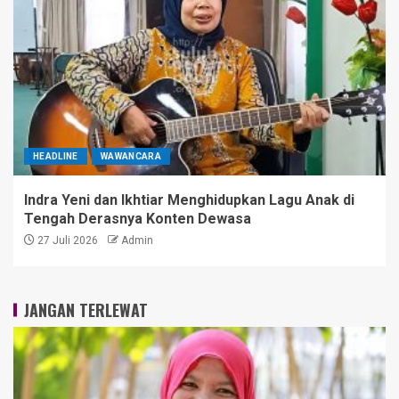
HEADLINE
WAWANCARA
Indra Yeni dan Ikhtiar Menghidupkan Lagu Anak di
Tengah Derasnya Konten Dewasa
27 Juli 2026
Admin
JANGAN TERLEWAT