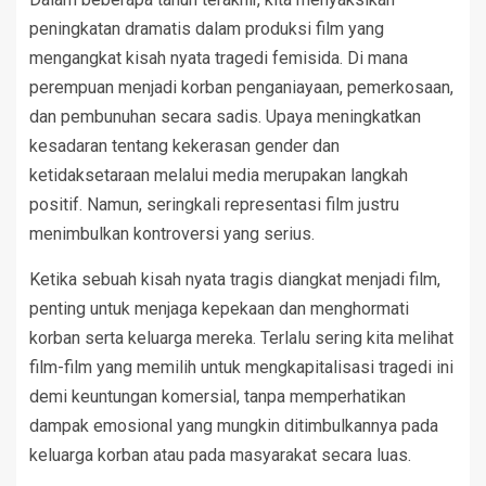
peningkatan dramatis dalam produksi film yang
mengangkat kisah nyata tragedi femisida. Di mana
perempuan menjadi korban penganiayaan, pemerkosaan,
dan pembunuhan secara sadis. Upaya meningkatkan
kesadaran tentang kekerasan gender dan
ketidaksetaraan melalui media merupakan langkah
positif. Namun, seringkali representasi film justru
menimbulkan kontroversi yang serius.
Ketika sebuah kisah nyata tragis diangkat menjadi film,
penting untuk menjaga kepekaan dan menghormati
korban serta keluarga mereka. Terlalu sering kita melihat
film-film yang memilih untuk mengkapitalisasi tragedi ini
demi keuntungan komersial, tanpa memperhatikan
dampak emosional yang mungkin ditimbulkannya pada
keluarga korban atau pada masyarakat secara luas.