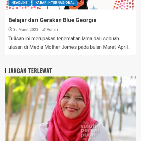
HEADLINE
KABAR INTERNASIONAL
Belajar dari Gerakan Blue Georgia
30 Maret 2023
Admin
Tulisan ini merupakan terjemahan lama dari sebuah
ulasan di Media Mother Jomes pada bulan Maret-April...
JANGAN TERLEWAT