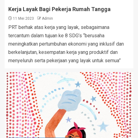
Kerja Layak Bagi Pekerja Rumah Tangga
11 Mei 2023
Admin
PRT berhak atas kerja yang layak, sebagaimana
tercantum dalam tujuan ke 8 SDG’s “berusaha
meningkatkan pertumbuhan ekonomi yang inklusif dan
berkelanjutan, kesempatan kerja yang produktif dan
menyeluruh serta pekerjaan yang layak untuk semua”