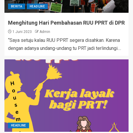
BERITA
HEADLINE
Menghitung Hari Pembahasan RUU PPRT di DPR
1 Juni 2023
Admin
“Saya setuju kalau RUU PPRT segera disahkan. Karena
dengan adanya undang-undang tu PRT jadi terlindungi....
HEADLINE