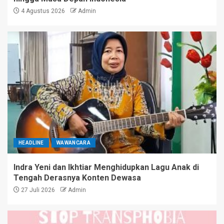
4 Agustus 2026
Admin
HEADLINE
WAWANCARA
Indra Yeni dan Ikhtiar Menghidupkan Lagu Anak di
Tengah Derasnya Konten Dewasa
27 Juli 2026
Admin