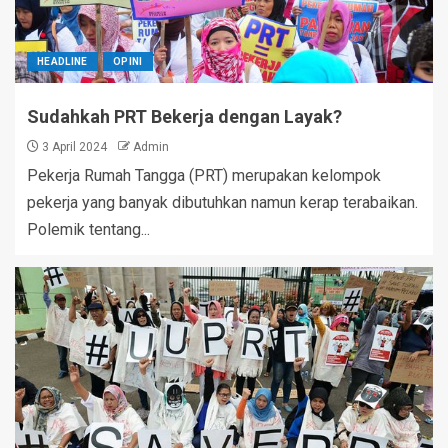
HEADLINE
OPINI
Sudahkah PRT Bekerja dengan Layak?
3 April 2024
Admin
Pekerja Rumah Tangga (PRT) merupakan kelompok
pekerja yang banyak dibutuhkan namun kerap terabaikan.
Polemik tentang...