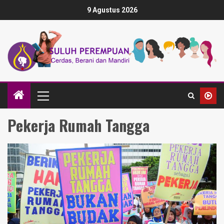
9 Agustus 2026
Pekerja Rumah Tangga