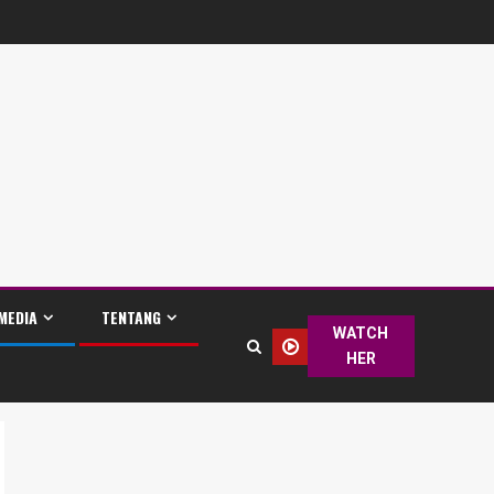
MEDIA
TENTANG
WATCH
HER