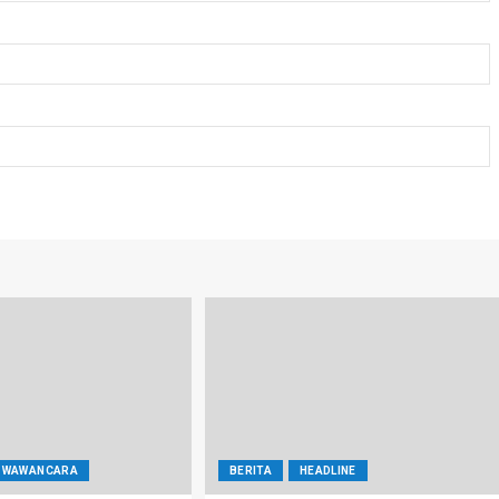
WAWANCARA
BERITA
HEADLINE