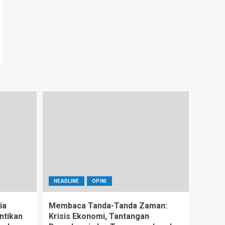
HEADLINE
OPINI
ia
Membaca Tanda-Tanda Zaman:
ntikan
Krisis Ekonomi, Tantangan