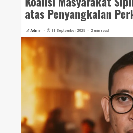
Koalisi Masyarakat Sip
atas Penyangkalan Per
Admin
11 September 2025
2 min read