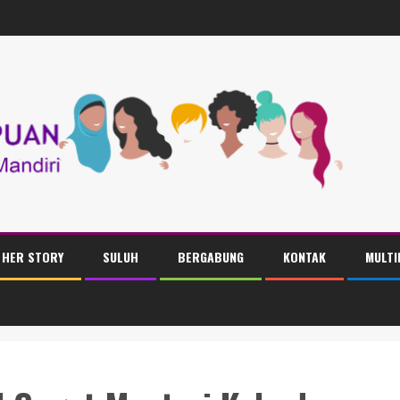
HER STORY
SULUH
BERGABUNG
KONTAK
MULTI