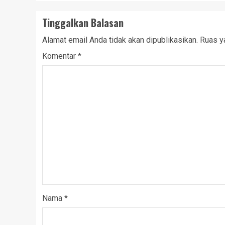
Tinggalkan Balasan
Alamat email Anda tidak akan dipublikasikan.
Ruas y
Komentar
*
Nama
*