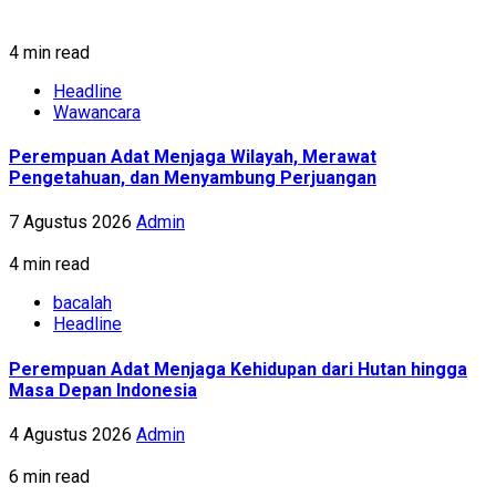
4 min read
Headline
Wawancara
Perempuan Adat Menjaga Wilayah, Merawat
Pengetahuan, dan Menyambung Perjuangan
7 Agustus 2026
Admin
4 min read
bacalah
Headline
Perempuan Adat Menjaga Kehidupan dari Hutan hingga
Masa Depan Indonesia
4 Agustus 2026
Admin
6 min read