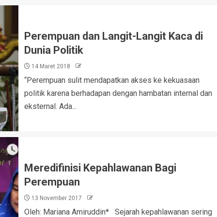
Perempuan dan Langit-Langit Kaca di
Dunia Politik
14 Maret 2018
“Perempuan sulit mendapatkan akses ke kekuasaan
politik karena berhadapan dengan hambatan internal dan
eksternal. Ada...
Meredifinisi Kepahlawanan Bagi
Perempuan
13 November 2017
Oleh: Mariana Amiruddin* Sejarah kepahlawanan sering