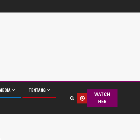
MEDIA
TENTANG
WATCH
HER