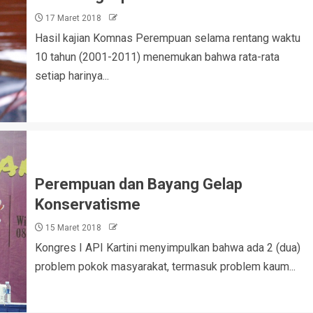
17 Maret 2018
Hasil kajian Komnas Perempuan selama rentang waktu
10 tahun (2001-2011) menemukan bahwa rata-rata
setiap harinya...
Perempuan dan Bayang Gelap
Konservatisme
15 Maret 2018
Kongres I API Kartini menyimpulkan bahwa ada 2 (dua)
problem pokok masyarakat, termasuk problem kaum...