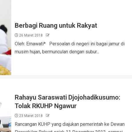
Berbagi Ruang untuk Rakyat
26 Maret 2018
Oleh: Ernawati* Persoalan di negeri ini bagai jamur di
musim hujan, bermunculan dengan subur...
Rahayu Saraswati Djojohadikusumo:
Tolak RKUHP Ngawur
23 Maret 2018
Rancangan KUHP yang diajukan pemerintah ke Dewan