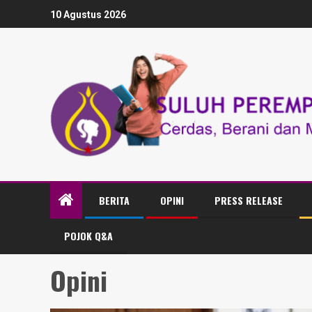
10 Agustus 2026
BERITA
OPINI
PRESS RELEASE
POJOK Q&A
Opini