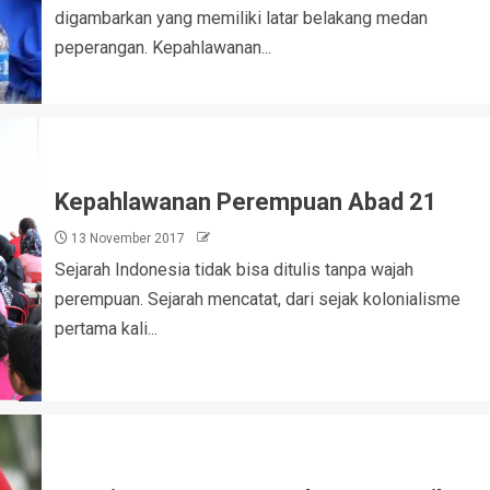
digambarkan yang memiliki latar belakang medan
peperangan. Kepahlawanan...
Kepahlawanan Perempuan Abad 21
13 November 2017
Sejarah Indonesia tidak bisa ditulis tanpa wajah
perempuan. Sejarah mencatat, dari sejak kolonialisme
pertama kali...