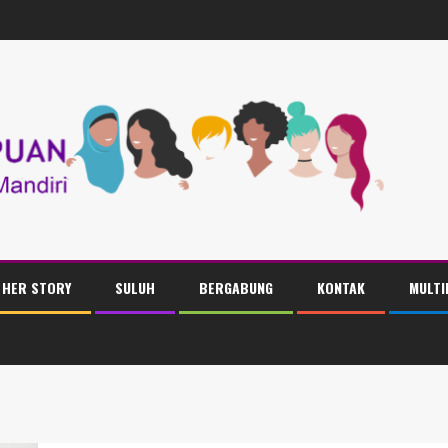
HER STORY
SULUH
BERGABUNG
KONTAK
MULTI