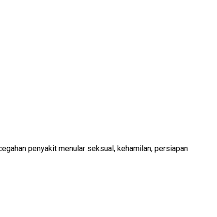
cegahan penyakit menular seksual, kehamilan, persiapan