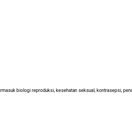
masuk biologi reproduksi, kesehatan seksual, kontrasepsi, pen