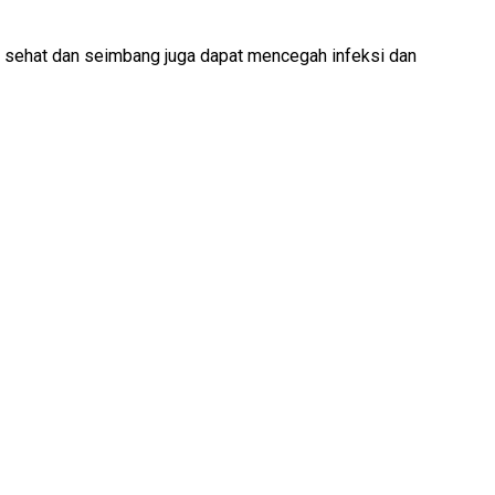
g sehat dan seimbang juga dapat mencegah infeksi dan