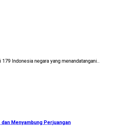
ri 179 Indonesia negara yang menandatangani...
, dan Menyambung Perjuangan