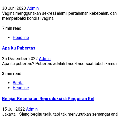
30 Juni 2023
Admin
Vagina menggunakan sekresi alami, pertahanan kekebalan, dan
memperbaiki kondisi vagina.
7 min read
Headline
Apa Itu Pubertas
25 Desember 2022
Admin
Apa itu pubertas? Pubertas adalah fase-fase saat tubuh kamu 
3 min read
Berita
Headline
Belajar Kesehatan Reproduksi di Pinggiran Rel
15 Juli 2022
Admin
Jakarta– Siang begitu terik, tapi tak menyurutkan semangat anak