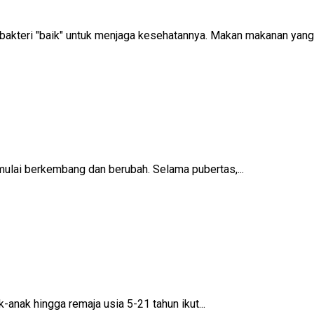
 bakteri "baik" untuk menjaga kesehatannya. Makan makanan yan
mulai berkembang dan berubah. Selama pubertas,...
-anak hingga remaja usia 5-21 tahun ikut...