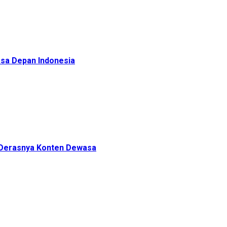
sa Depan Indonesia
h Derasnya Konten Dewasa