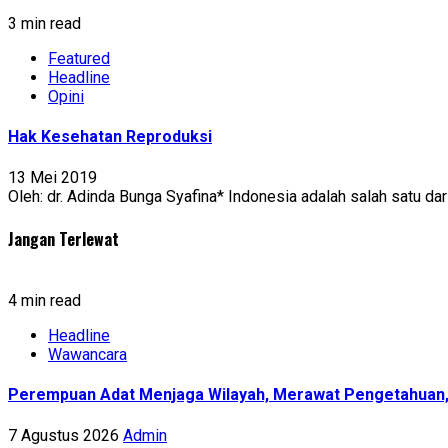
3 min read
Featured
Headline
Opini
Hak Kesehatan Reproduksi
13 Mei 2019
Oleh: dr. Adinda Bunga Syafina* Indonesia adalah salah satu da
Jangan Terlewat
4 min read
Headline
Wawancara
Perempuan Adat Menjaga Wilayah, Merawat Pengetahuan
7 Agustus 2026
Admin