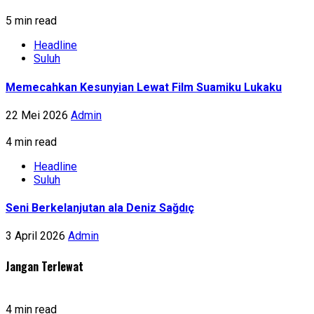
5 min read
Headline
Suluh
Memecahkan Kesunyian Lewat Film Suamiku Lukaku
22 Mei 2026
Admin
4 min read
Headline
Suluh
Seni Berkelanjutan ala Deniz Sağdıç
3 April 2026
Admin
Jangan Terlewat
4 min read